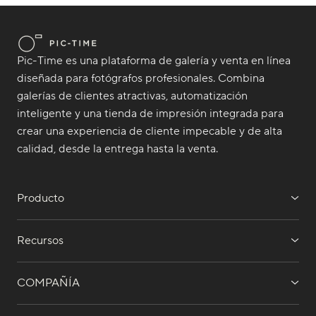
Pic-Time es una plataforma de galería y venta en línea
diseñada para fotógrafos profesionales. Combina
galerías de clientes atractivas, automatización
inteligente y una tienda de impresión integrada para
crear una experiencia de cliente impecable y de alta
calidad, desde la entrega hasta la venta.
Producto
Recursos
COMPAÑÍA