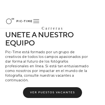
Carreras
UNETE A NUESTRO
EQUIPO
Pic-Time está formado por un grupo de
creativos de todos los campos apasionados por
dar forma al futuro de los fotógrafos
profesionales en línea. Si está tan entusiasmado
como nosotros por impactar en el mundo de la
fotografía, consulte nuestras vacantes a
continuación.
VER PUESTOS VACANTES