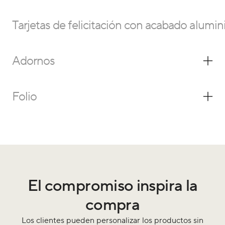
Tarjetas de felicitación con acabado alumin
Adornos
Folio
El compromiso inspira la
compra
Los clientes pueden personalizar los productos sin