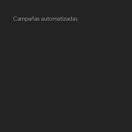
Campañas automatizadas