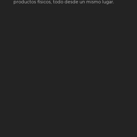
productos físicos, todo desde un mismo lugar.