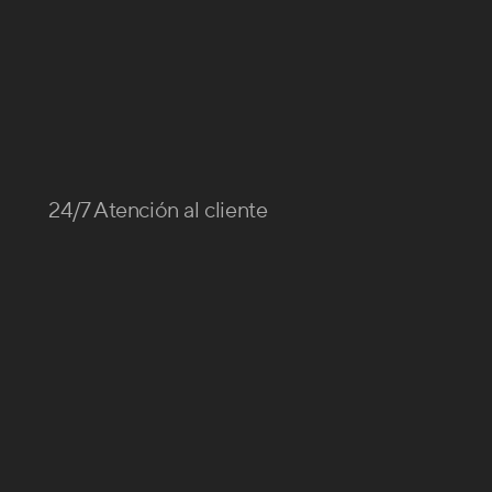
24/7 Atención al cliente