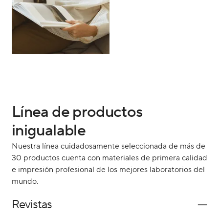
Línea de productos
inigualable
Nuestra línea cuidadosamente seleccionada de más de
30 productos cuenta con materiales de primera calidad
e impresión profesional de los mejores laboratorios del
mundo.
Revistas