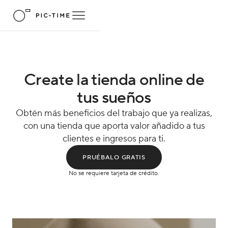
Create la tienda online de
tus sueños
Obtén más beneficios del trabajo que ya realizas,
con una tienda que aporta valor añadido a tus
clientes e ingresos para ti.
PRUÉBALO GRATIS
No se requiere tarjeta de crédito.