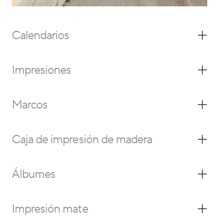
Calendarios
Impresiones
Marcos
Caja de impresión de madera
Álbumes
Impresión mate