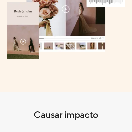
Causar impacto