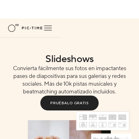
Slideshows
Convierta fácilmente sus fotos en impactantes
pases de diapositivas para sus galerías y redes
sociales. Más de 10k pistas musicales y
beatmatching automatizado incluidos.
PRUÉBALO GRATIS