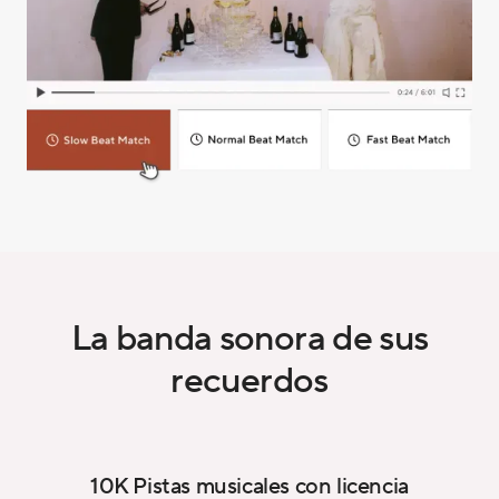
La banda sonora de sus
recuerdos
10K Pistas musicales con licencia