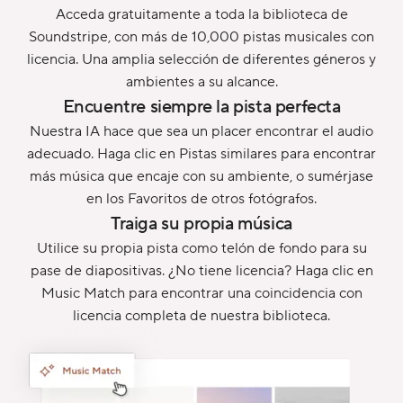
Acceda gratuitamente a toda la biblioteca de
Soundstripe, con más de 10,000 pistas musicales con
licencia. Una amplia selección de diferentes géneros y
ambientes a su alcance.
Encuentre siempre la pista perfecta
Nuestra IA hace que sea un placer encontrar el audio
adecuado. Haga clic en Pistas similares para encontrar
más música que encaje con su ambiente, o sumérjase
en los Favoritos de otros fotógrafos.
Traiga su propia música
Utilice su propia pista como telón de fondo para su
pase de diapositivas. ¿No tiene licencia? Haga clic en
Music Match para encontrar una coincidencia con
licencia completa de nuestra biblioteca.