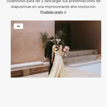
Slideshows para ver y descargar sus presentaciones de
diapositivas en una impresionante alta resolución.
Pruébalo gratis