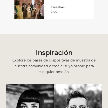
Inspiración
Explore los pases de diapositivas de muestra de
nuestra comunidad y cree el suyo propio para
cualquier ocasión.