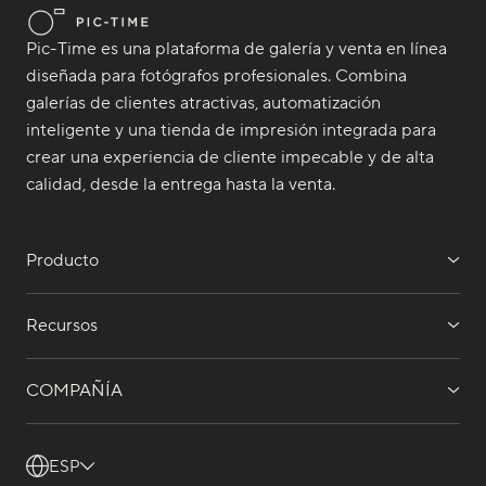
Pic-Time es una plataforma de galería y venta en línea
diseñada para fotógrafos profesionales. Combina
galerías de clientes atractivas, automatización
inteligente y una tienda de impresión integrada para
crear una experiencia de cliente impecable y de alta
calidad, desde la entrega hasta la venta.
Producto
Recursos
COMPAÑÍA
ESP