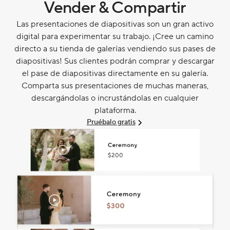
Vender & Compartir
Las presentaciones de diapositivas son un gran activo
digital para experimentar su trabajo. ¡Cree un camino
directo a su tienda de galerías vendiendo sus pases de
diapositivas! Sus clientes podrán comprar y descargar
el pase de diapositivas directamente en su galería.
Comparta sus presentaciones de muchas maneras,
descargándolas o incrustándolas en cualquier
plataforma.
Pruébalo gratis