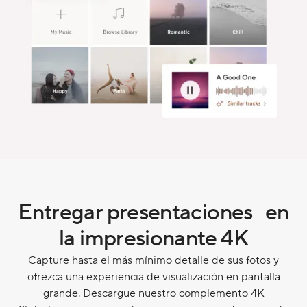
Entregar presentaciones en
la impresionante 4K
Capture hasta el más mínimo detalle de sus fotos y
ofrezca una experiencia de visualización en pantalla
grande. Descargue nuestro complemento 4K