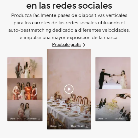
en las redes sociales
Produzca fácilmente pases de diapositivas verticales
para los carretes de las redes sociales utilizando el
auto-beatmatching dedicado a diferentes velocidades,
e impulse una mayor exposición de la marca.
Pruébalo gratis