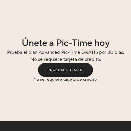
Únete a Pic-Time hoy
Prueba el plan Advanced Pic-Time GRATIS por 30 días.
No se requiere tarjeta de crédito.
PRUÉBALO GRATIS
No se requiere tarjeta de crédito.