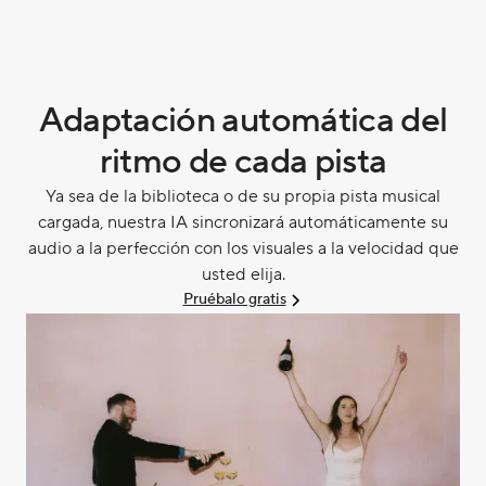
Adaptación automática del
ritmo de cada pista
Ya sea de la biblioteca o de su propia pista musical
cargada, nuestra IA sincronizará automáticamente su
audio a la perfección con los visuales a la velocidad que
usted elija.
Pruébalo gratis