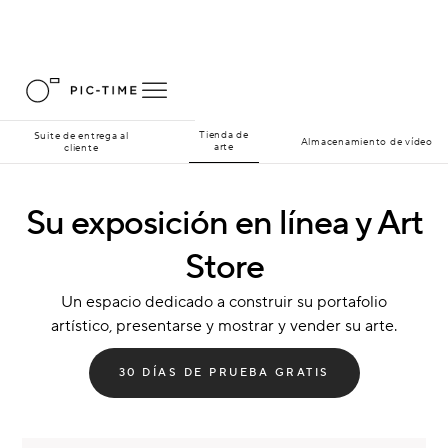
Tienda de
Suite de entrega al
Almacenamiento de vídeo
arte
cliente
Su exposición en línea y Art
Store
Un espacio dedicado a construir su portafolio
artístico, presentarse y mostrar y vender su arte.
30 DÍAS DE PRUEBA GRATIS