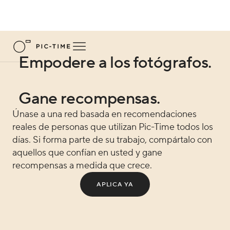
Empodere a los fotógrafos.
Gane recompensas.
Únase a una red basada en recomendaciones
reales de personas que utilizan Pic-Time todos los
días. Si forma parte de su trabajo, compártalo con
aquellos que confían en usted y gane
recompensas a medida que crece.
APLICA YA