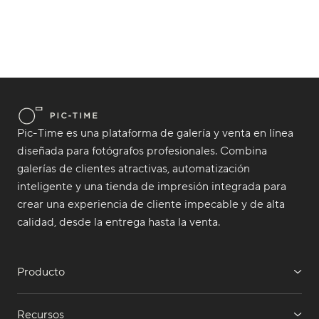
Pic-Time es una plataforma de galería y venta en línea
diseñada para fotógrafos profesionales. Combina
galerías de clientes atractivas, automatización
inteligente y una tienda de impresión integrada para
crear una experiencia de cliente impecable y de alta
calidad, desde la entrega hasta la venta.
Producto
Recursos